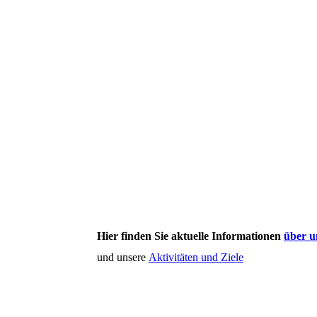
Hier finden Sie aktuelle Informationen
über u
und unsere
Aktivitäten und Ziele
.