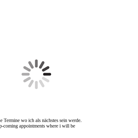
 Termine wo ich als nächstes sein werde.
-coming appointments where i will be