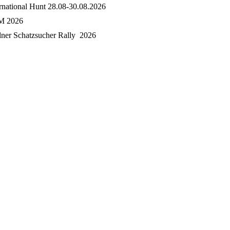
ernational Hunt 28.08-30.08.2026
M 2026
ner Schatzsucher Rally 2026