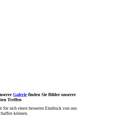
unserer
Galerie
finden Sie Bilder unserer
ten Treffen
t Sie sich einen besseren Eindruck von uns
chaffen können.